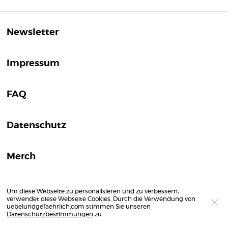
Newsletter
Impressum
FAQ
Datenschutz
Merch
Um diese Webseite zu personalisieren und zu verbessern,
verwendet diese Webseite Cookies. Durch die Verwendung von
uebelundgefaehrlich.com stimmen Sie unseren
Datenschutzbestimmungen
zu