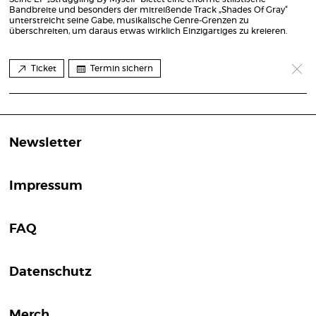
Bandbreite und besonders der mitreißende Track „Shades Of Gray“
unterstreicht seine Gabe, musikalische Genre-Grenzen zu
überschreiten, um daraus etwas wirklich Einzigartiges zu kreieren.
Ticket
Termin sichern
Newsletter
Impressum
FAQ
Datenschutz
Merch