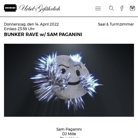
Donnerstag, den 14. April 2022
Saal & Turmzimmer
Einlass 23:59 Uhr
BUNKER RAVE w/ SAM PAGANINI
Sam Paganini
DJ Mille