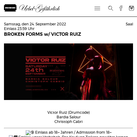
Samstag, den 24. September 2022
Saal
Einlass 23:59 Uhr
BROKEN FORMS w/ VICTOR RUIZ
Victor Ruiz (Drumcode)
Bardia Salour
Christoph Cabri
Einlass ab 18+ Jahren / Admission from 18+