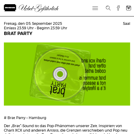
Freitag, den 05. September 2025
Saal
Einlass 23:59 Uhr - Beginn 23:59 Uhr
BRAT PARTY
# Brat Party – Hamburg
Der „Brat“-Sound ist das Pop-Phänomen unserer Zeit. Inspiriert von
Charli XCX und anderen Artists, die Grenzen verschieben und Pop neu