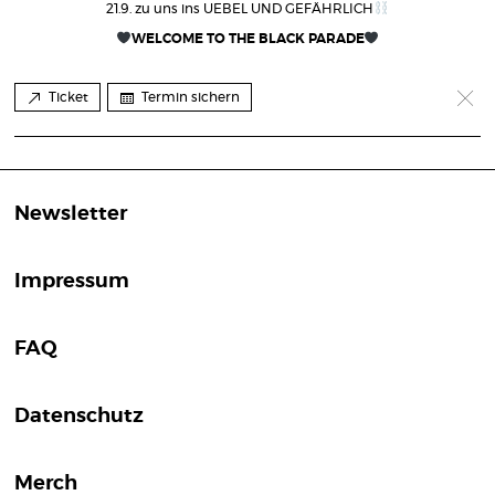
21.9. zu uns ins UEBEL UND GEFÄHRLICH
WELCOME TO THE BLACK PARADE
Ticket
Termin sichern
Newsletter
Impressum
FAQ
Datenschutz
Merch