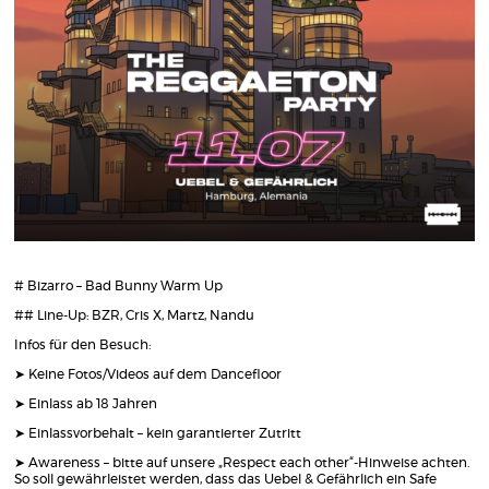
# Bizarro – Bad Bunny Warm Up
## Line-Up: BZR, Cris X, Martz, Nandu
Infos für den Besuch:
➤ Keine Fotos/Videos auf dem Dancefloor
➤ Einlass ab 18 Jahren
➤ Einlassvorbehalt – kein garantierter Zutritt
➤ Awareness – bitte auf unsere „Respect each other“-Hinweise achten.
So soll gewährleistet werden, dass das Uebel & Gefährlich ein Safe