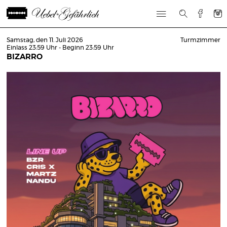
Samstag, den 11. Juli 2026
Turmzimmer
Einlass 23:59 Uhr - Beginn 23:59 Uhr
BIZARRO