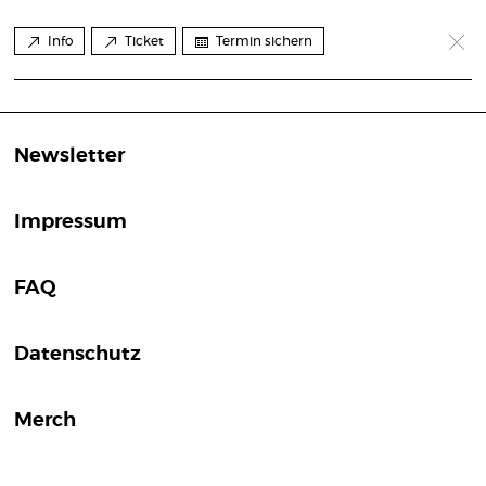
Info
Ticket
Termin sichern
Newsletter
Impressum
FAQ
Datenschutz
Merch