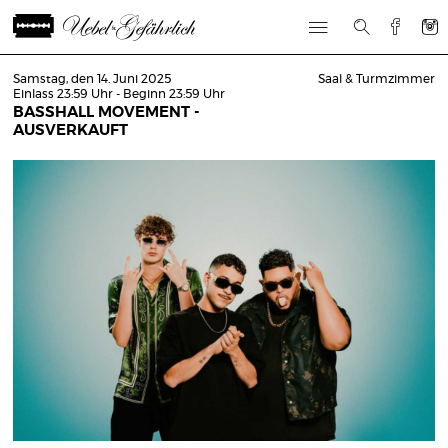
Samstag, den 14. Juni 2025
Saal & Turmzimmer
Einlass 23:59 Uhr - Beginn 23:59 Uhr
BASSHALL MOVEMENT -
AUSVERKAUFT