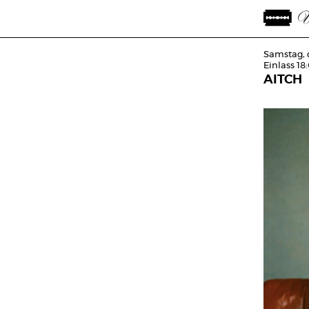
Samstag, 
Einlass 18
AITCH