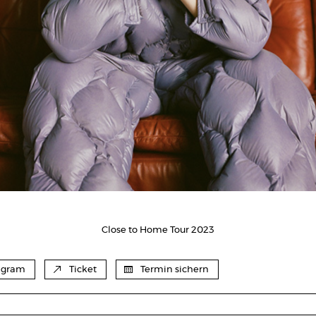
Close to Home Tour 2023
agram
Ticket
Termin sichern