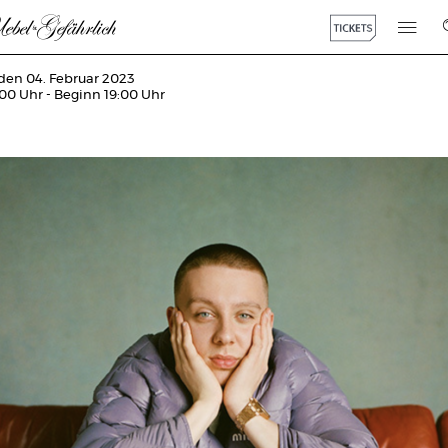
den 04. Februar 2023
:00 Uhr - Beginn 19:00 Uhr